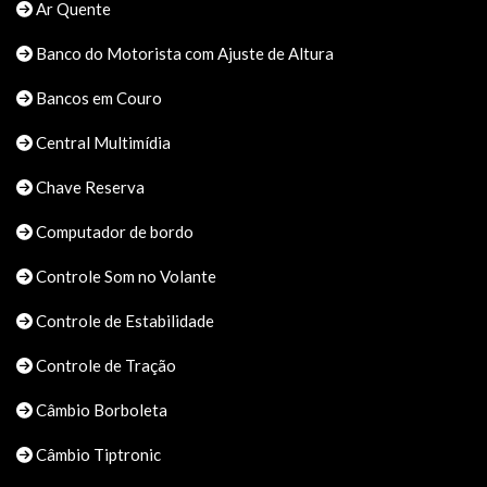
Ar Quente
Banco do Motorista com Ajuste de Altura
Bancos em Couro
Central Multimídia
Chave Reserva
Computador de bordo
Controle Som no Volante
Controle de Estabilidade
Controle de Tração
Câmbio Borboleta
Câmbio Tiptronic