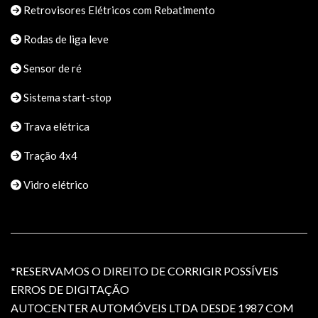
Retrovisores Elétricos com Rebatimento
Rodas de liga leve
Sensor de ré
Sistema start-stop
Trava elétrica
Tração 4x4
Vidro elétrico
*RESERVAMOS O DIREITO DE CORRIGIR POSSÍVEIS
ERROS DE DIGITAÇÃO
AUTOCENTER AUTOMÓVEIS LTDA DESDE 1987 COM