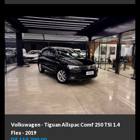
Volkswagen - Tiguan Allspac Comf 250 TSI 1.4
Flex - 2019