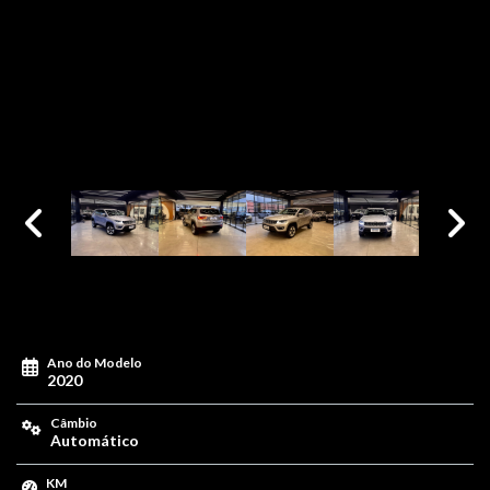
Ano do Modelo
2020
Câmbio
Automático
KM