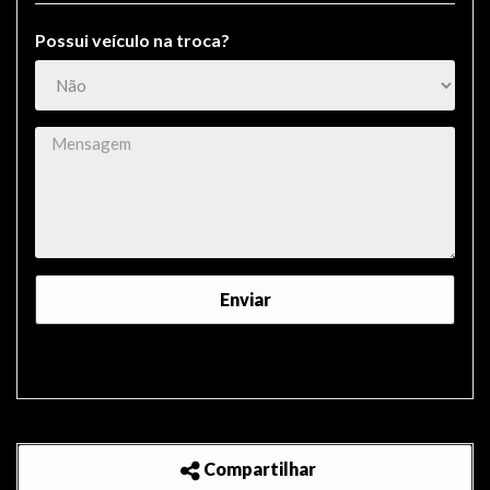
Possui veículo na troca?
Compartilhar