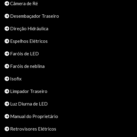
Câmera de Ré
Desembaçador Traseiro
Direção Hidráulica
Espelhos Elétricos
Faróis de LED
Faróis de neblina
Isofix
Limpador Traseiro
Luz Diurna de LED
Manual do Proprietário
Retrovisores Elétricos