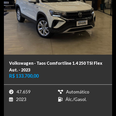
Volkswagen - Taos Comfortline 1.4 250 TSI Flex
Aut. - 2023
R$ 133.700,00
47.659
Automático
2023
Álc./Gasol.