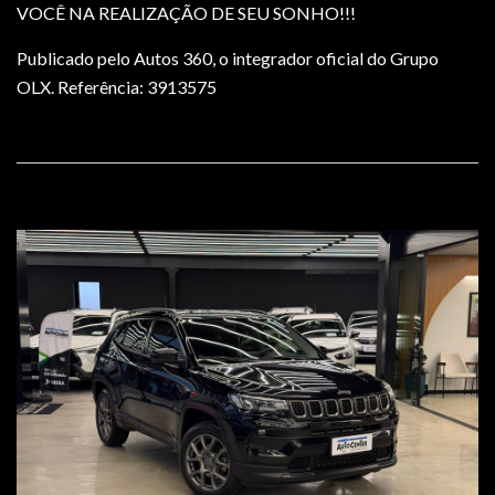
VOCÊ NA REALIZAÇÃO DE SEU SONHO!!!
Publicado pelo Autos 360, o integrador oficial do Grupo
OLX. Referência: 3913575