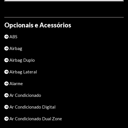
Opcionais e Acessórios
ABS
Airbag
Airbag Duplo
Airbag Lateral
Alarme
Ar Condicionado
Ar Condicionado Digital
Ar Condicionado Dual Zone