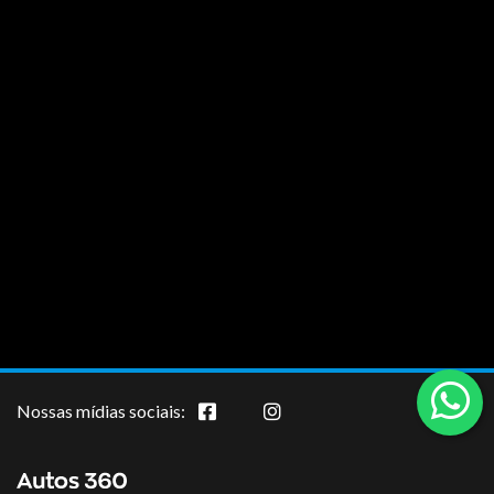
Nossas mídias sociais: