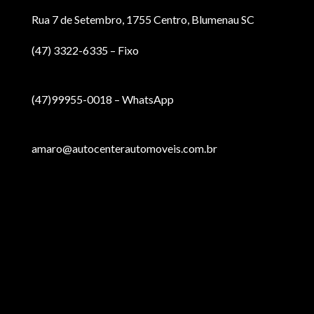
Rua 7 de Setembro, 1755 Centro, Blumenau SC
(47) 3322-6335 – Fixo
(47)99955-0018 – WhatsApp
amaro@autocenterautomoveis.com.br