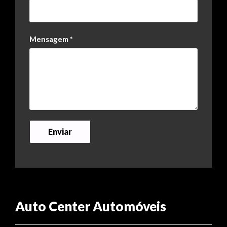
Mensagem
*
Auto Center Automóveis