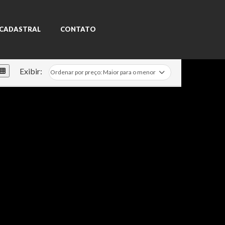
 CADASTRAL
CONTATO
Exibir: