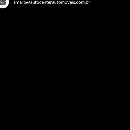
amaro@autocenterautomoveis.com.br