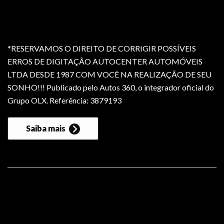
*RESERVAMOS O DIREITO DE CORRIGIR POSSÍVEIS
ERROS DE DIGITAÇÃO AUTOCENTER AUTOMÓVEIS
LTDA DESDE 1987 COM VOCÊ NA REALIZAÇÃO DE SEU
SONHO!!! Publicado pelo Autos 360, o integrador oficial do
Grupo OLX. Referência: 3879193
Saiba mais