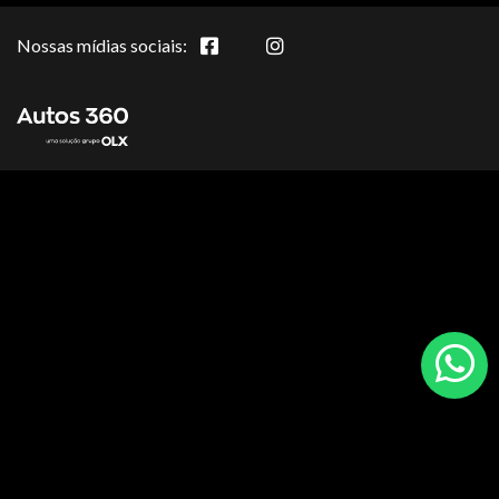
Nossas mídias sociais: