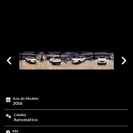
Ano do Modelo
2016
Câmbio
Automático
KM