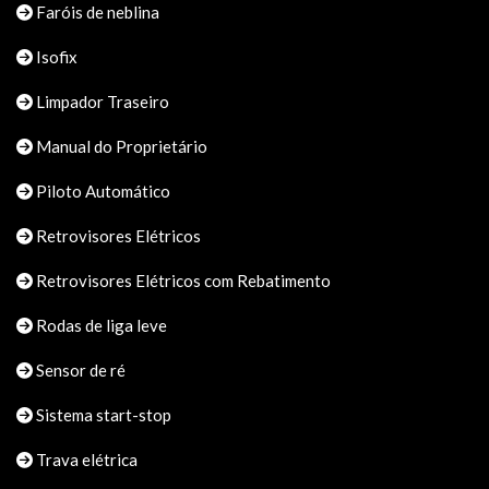
Faróis de neblina
Isofix
Limpador Traseiro
Manual do Proprietário
Piloto Automático
Retrovisores Elétricos
Retrovisores Elétricos com Rebatimento
Rodas de liga leve
Sensor de ré
Sistema start-stop
Trava elétrica