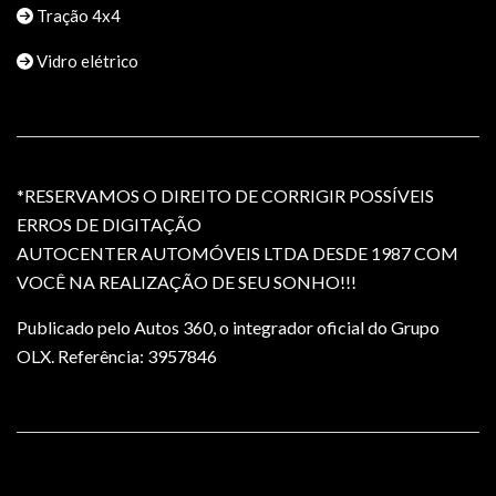
Tração 4x4
Vidro elétrico
*RESERVAMOS O DIREITO DE CORRIGIR POSSÍVEIS
ERROS DE DIGITAÇÃO
AUTOCENTER AUTOMÓVEIS LTDA DESDE 1987 COM
VOCÊ NA REALIZAÇÃO DE SEU SONHO!!!
Publicado pelo Autos 360, o integrador oficial do Grupo
OLX. Referência: 3957846