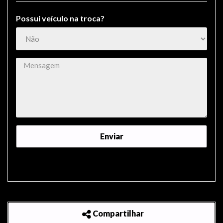
Possui veículo na troca?
Compartilhar