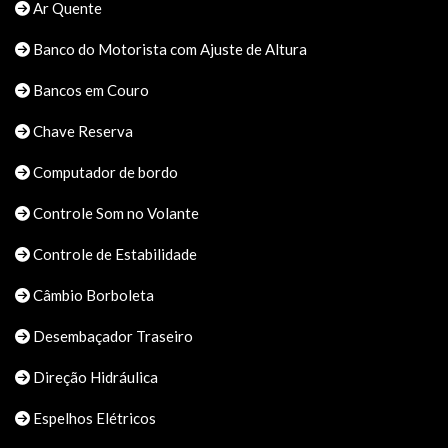
Ar Quente
Banco do Motorista com Ajuste de Altura
Bancos em Couro
Chave Reserva
Computador de bordo
Controle Som no Volante
Controle de Estabilidade
Câmbio Borboleta
Desembaçador Traseiro
Direção Hidráulica
Espelhos Elétricos