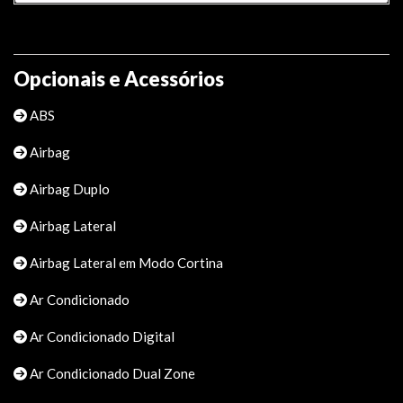
Opcionais e Acessórios
ABS
Airbag
Airbag Duplo
Airbag Lateral
Airbag Lateral em Modo Cortina
Ar Condicionado
Ar Condicionado Digital
Ar Condicionado Dual Zone