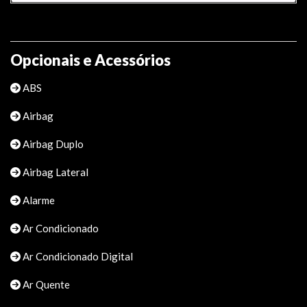
Opcionais e Acessórios
ABS
Airbag
Airbag Duplo
Airbag Lateral
Alarme
Ar Condicionado
Ar Condicionado Digital
Ar Quente