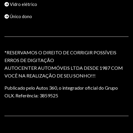
Vidro elétrico
Único dono
*RESERVAMOS O DIREITO DE CORRIGIR POSSÍVEIS
ERROS DE DIGITAÇÃO
AUTOCENTER AUTOMÓVEIS LTDA DESDE 1987 COM
VOCÊ NA REALIZAÇÃO DE SEU SONHO!!!
Publicado pelo Autos 360, o integrador oficial do Grupo
OLX. Referência: 3859525