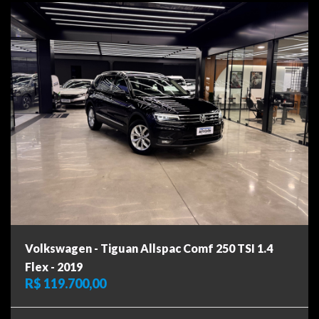
Volkswagen - Tiguan Allspac Comf 250 TSI 1.4
Flex - 2019
R$ 119.700,00