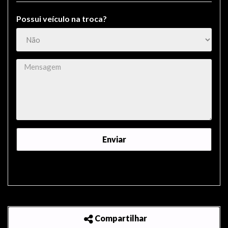
Possui veículo na troca?
Compartilhar