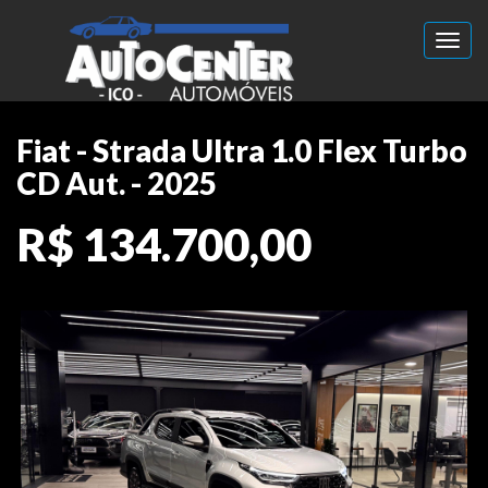
Toggl
Fiat - Strada Ultra 1.0 Flex Turbo
CD Aut. - 2025
R$ 134.700,00