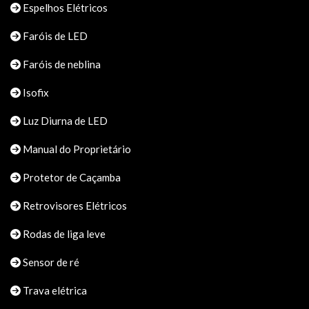
Espelhos Elétricos
Faróis de LED
Faróis de neblina
Isofix
Luz Diurna de LED
Manual do Proprietário
Protetor de Caçamba
Retrovisores Elétricos
Rodas de liga leve
Sensor de ré
Trava elétrica