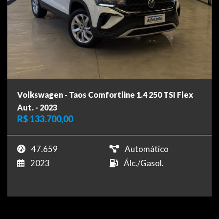
Volkswagen - Taos Comfortline 1.4 250 TSI Flex
Aut. - 2023
R$ 133.700,00
47.659
Automático
2023
Álc./Gasol.