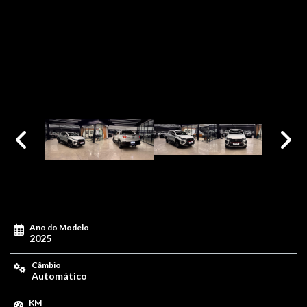
Ano do Modelo
2025
Câmbio
Automático
KM