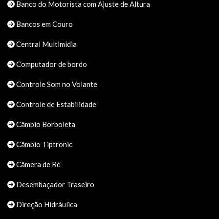
Banco do Motorista com Ajuste de Altura
Bancos em Couro
Central Multimídia
Computador de bordo
Controle Som no Volante
Controle de Estabilidade
Câmbio Borboleta
Câmbio Tiptronic
Câmera de Ré
Desembaçador Traseiro
Direção Hidráulica