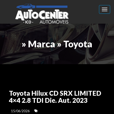
Toggl
» Marca » Toyota
Toyota Hilux CD SRX LIMITED
4×4 2.8 TDI Die. Aut. 2023
15/06/2026