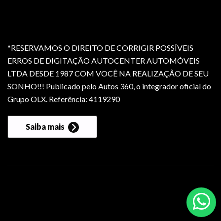
*RESERVAMOS O DIREITO DE CORRIGIR POSSÍVEIS
ERROS DE DIGITAÇÃO AUTOCENTER AUTOMÓVEIS
LTDA DESDE 1987 COM VOCÊ NA REALIZAÇÃO DE SEU
SONHO!!! Publicado pelo Autos 360, o integrador oficial do
Grupo OLX. Referência: 4119290
Saiba mais