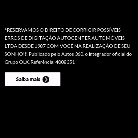
*RESERVAMOS O DIREITO DE CORRIGIR POSSÍVEIS
ERROS DE DIGITAÇÃO AUTOCENTER AUTOMÓVEIS
LTDA DESDE 1987 COM VOCÊ NA REALIZAÇÃO DE SEU
SONHO!!! Publicado pelo Autos 360, o integrador oficial do
Grupo OLX. Referência: 4008351
Saiba mais